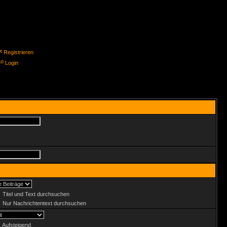
Registrieren
Login
Titel und Text durchsuchen
Nur Nachrichtentext durchsuchen
Aufsteigend