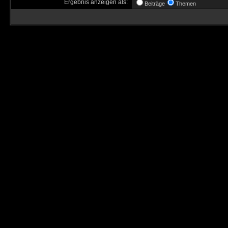
Ergebnis anzeigen als:
Beiträge
Themen