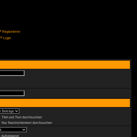
Registrieren
Login
Titel und Text durchsuchen
Nur Nachrichtentext durchsuchen
Aufsteigend