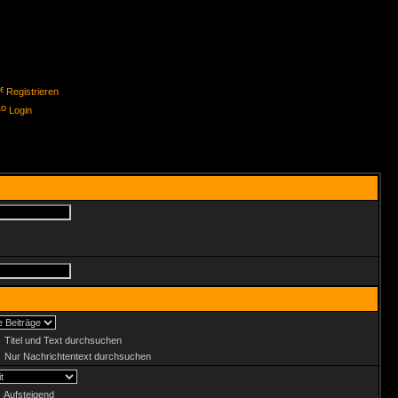
Registrieren
Login
Titel und Text durchsuchen
Nur Nachrichtentext durchsuchen
Aufsteigend