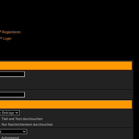
Registrieren
Login
Titel und Text durchsuchen
Nur Nachrichtentext durchsuchen
Aufsteigend