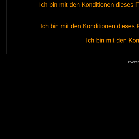
Ich bin mit den Konditionen dieses
Ich bin mit den Konditionen diese
Ich bin mit den Kon
Powered 