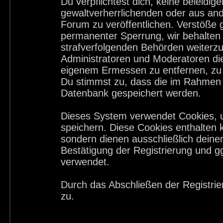
Du verpflichtest dich, keine beleid
gewaltverherrlichenden oder aus and
Forum zu veröffentlichen. Verstöße 
permanenter Sperrung, wir behalten 
strafverfolgenden Behörden weiterz
Administratoren und Moderatoren di
eigenem Ermessen zu entfernen, zu 
Du stimmst zu, dass die im Rahmen 
Datenbank gespeichert werden.
Dieses System verwendet Cookies, 
speichern. Diese Cookies enthalten
sondern dienen ausschließlich deine
Bestätigung der Registrierung und 
verwendet.
Durch das Abschließen der Registri
zu.