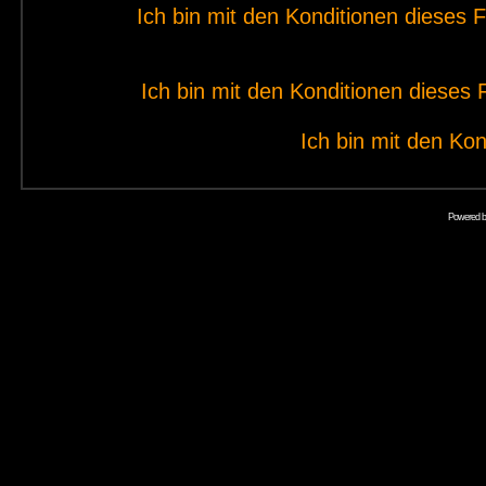
Ich bin mit den Konditionen dieses
Ich bin mit den Konditionen diese
Ich bin mit den Kon
Powered 