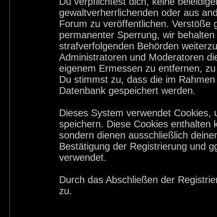
Du verpflichtest dich, keine beleid
gewaltverherrlichenden oder aus and
Forum zu veröffentlichen. Verstöße 
permanenter Sperrung, wir behalten 
strafverfolgenden Behörden weiterz
Administratoren und Moderatoren di
eigenem Ermessen zu entfernen, zu 
Du stimmst zu, dass die im Rahmen 
Datenbank gespeichert werden.
Dieses System verwendet Cookies, 
speichern. Diese Cookies enthalten
sondern dienen ausschließlich deine
Bestätigung der Registrierung und 
verwendet.
Durch das Abschließen der Registri
zu.