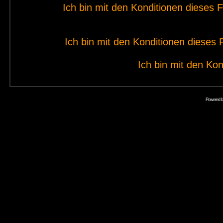
Ich bin mit den Konditionen dieses
Ich bin mit den Konditionen diese
Ich bin mit den Kon
Powered 