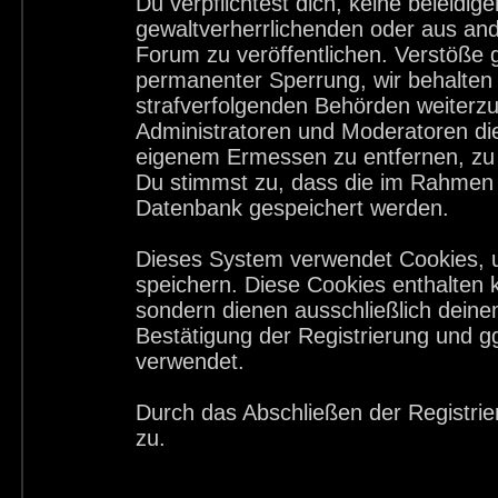
Du verpflichtest dich, keine beleid
gewaltverherrlichenden oder aus and
Forum zu veröffentlichen. Verstöße 
permanenter Sperrung, wir behalten 
strafverfolgenden Behörden weiterz
Administratoren und Moderatoren di
eigenem Ermessen zu entfernen, zu 
Du stimmst zu, dass die im Rahmen 
Datenbank gespeichert werden.
Dieses System verwendet Cookies, 
speichern. Diese Cookies enthalten
sondern dienen ausschließlich deine
Bestätigung der Registrierung und 
verwendet.
Durch das Abschließen der Registri
zu.