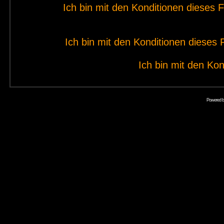
Ich bin mit den Konditionen dieses
Ich bin mit den Konditionen diese
Ich bin mit den Kon
Powered 