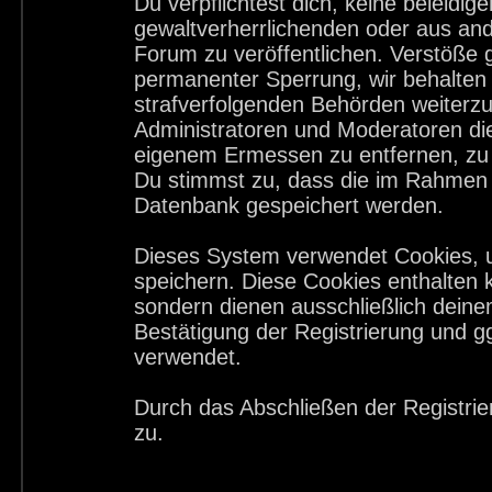
Du verpflichtest dich, keine beleid
gewaltverherrlichenden oder aus and
Forum zu veröffentlichen. Verstöße 
permanenter Sperrung, wir behalten 
strafverfolgenden Behörden weiterz
Administratoren und Moderatoren di
eigenem Ermessen zu entfernen, zu 
Du stimmst zu, dass die im Rahmen 
Datenbank gespeichert werden.
Dieses System verwendet Cookies, 
speichern. Diese Cookies enthalten
sondern dienen ausschließlich deine
Bestätigung der Registrierung und 
verwendet.
Durch das Abschließen der Registri
zu.