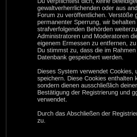
Du verpflichtest dich, keine beleid
gewaltverherrlichenden oder aus and
Forum zu veröffentlichen. Verstöße 
permanenter Sperrung, wir behalten 
strafverfolgenden Behörden weiterz
Administratoren und Moderatoren di
eigenem Ermessen zu entfernen, zu 
Du stimmst zu, dass die im Rahmen 
Datenbank gespeichert werden.
Dieses System verwendet Cookies, 
speichern. Diese Cookies enthalten
sondern dienen ausschließlich deine
Bestätigung der Registrierung und 
verwendet.
Durch das Abschließen der Registri
zu.