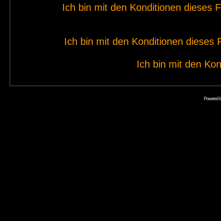
Ich bin mit den Konditionen dieses
Ich bin mit den Konditionen diese
Ich bin mit den Kon
Powered 