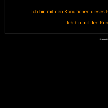
Ich bin mit den Konditionen diese
Ich bin mit den Kon
Powered 