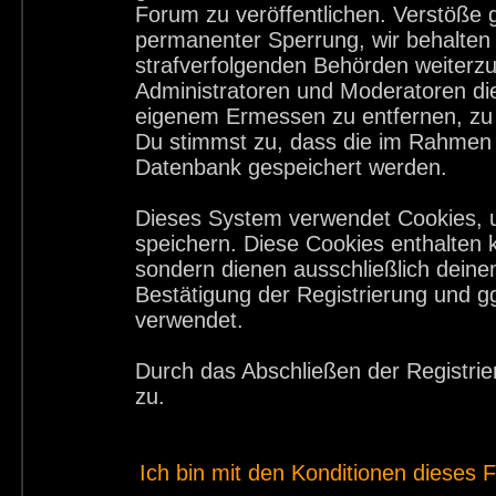
Forum zu veröffentlichen. Verstöße 
permanenter Sperrung, wir behalten 
strafverfolgenden Behörden weiterz
Administratoren und Moderatoren di
eigenem Ermessen zu entfernen, zu 
Du stimmst zu, dass die im Rahmen 
Datenbank gespeichert werden.
Dieses System verwendet Cookies, 
speichern. Diese Cookies enthalten
sondern dienen ausschließlich deine
Bestätigung der Registrierung und 
verwendet.
Durch das Abschließen der Registri
zu.
Ich bin mit den Konditionen dieses