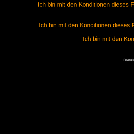
Ich bin mit den Konditionen dieses
Ich bin mit den Konditionen diese
Ich bin mit den Kon
Powered 