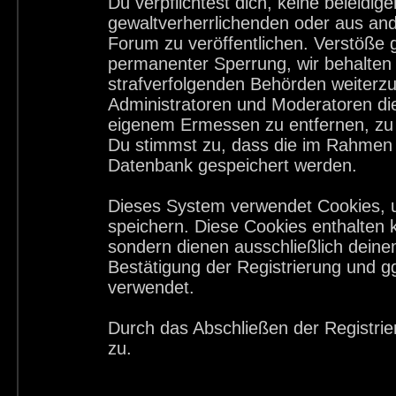
Du verpflichtest dich, keine beleid
gewaltverherrlichenden oder aus and
Forum zu veröffentlichen. Verstöße 
permanenter Sperrung, wir behalten 
strafverfolgenden Behörden weiterz
Administratoren und Moderatoren di
eigenem Ermessen zu entfernen, zu 
Du stimmst zu, dass die im Rahmen 
Datenbank gespeichert werden.
Dieses System verwendet Cookies, 
speichern. Diese Cookies enthalten
sondern dienen ausschließlich deine
Bestätigung der Registrierung und 
verwendet.
Durch das Abschließen der Registri
zu.