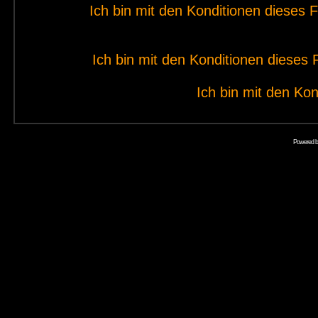
Ich bin mit den Konditionen dieses
Ich bin mit den Konditionen diese
Ich bin mit den Kon
Powered 