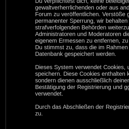
Du verpflichtest dich, keine beleid
gewaltverherrlichenden oder aus and
Forum zu veröffentlichen. Verstöße 
permanenter Sperrung, wir behalten 
strafverfolgenden Behörden weiterz
Administratoren und Moderatoren di
eigenem Ermessen zu entfernen, zu 
Du stimmst zu, dass die im Rahmen 
Datenbank gespeichert werden.
Dieses System verwendet Cookies, 
speichern. Diese Cookies enthalten
sondern dienen ausschließlich deine
Bestätigung der Registrierung und 
verwendet.
Durch das Abschließen der Registri
zu.