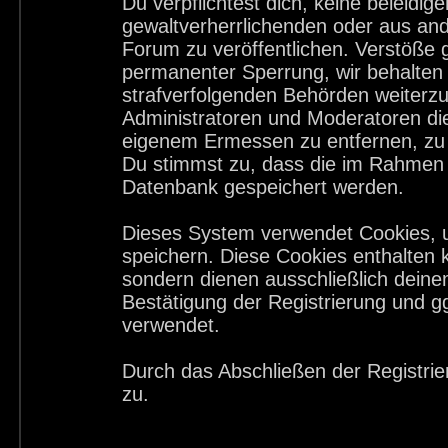
Du verpflichtest dich, keine beleid
gewaltverherrlichenden oder aus and
Forum zu veröffentlichen. Verstöße 
permanenter Sperrung, wir behalten 
strafverfolgenden Behörden weiterz
Administratoren und Moderatoren di
eigenem Ermessen zu entfernen, zu 
Du stimmst zu, dass die im Rahmen 
Datenbank gespeichert werden.
Dieses System verwendet Cookies, 
speichern. Diese Cookies enthalten
sondern dienen ausschließlich deine
Bestätigung der Registrierung und 
verwendet.
Durch das Abschließen der Registri
zu.