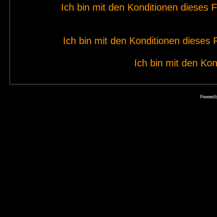
Ich bin mit den Konditionen dieses
Ich bin mit den Konditionen diese
Ich bin mit den Kon
Powered 