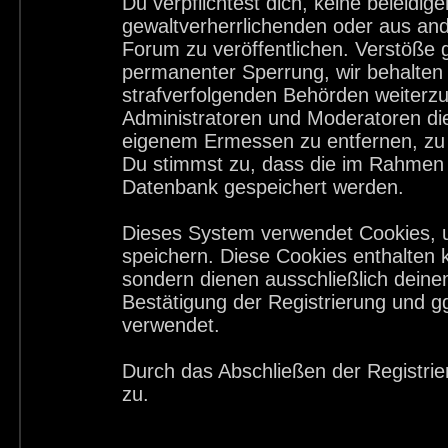
Du verpflichtest dich, keine beleid
gewaltverherrlichenden oder aus and
Forum zu veröffentlichen. Verstöße 
permanenter Sperrung, wir behalten 
strafverfolgenden Behörden weiterz
Administratoren und Moderatoren di
eigenem Ermessen zu entfernen, zu 
Du stimmst zu, dass die im Rahmen 
Datenbank gespeichert werden.
Dieses System verwendet Cookies, 
speichern. Diese Cookies enthalten
sondern dienen ausschließlich deine
Bestätigung der Registrierung und 
verwendet.
Durch das Abschließen der Registri
zu.