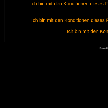
Ich bin mit den Konditionen dieses
Ich bin mit den Konditionen diese
Ich bin mit den Kon
Powered 