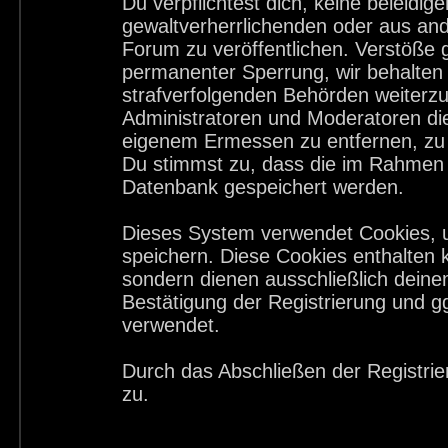
Du verpflichtest dich, keine beleid
gewaltverherrlichenden oder aus and
Forum zu veröffentlichen. Verstöße 
permanenter Sperrung, wir behalten 
strafverfolgenden Behörden weiterz
Administratoren und Moderatoren di
eigenem Ermessen zu entfernen, zu 
Du stimmst zu, dass die im Rahmen 
Datenbank gespeichert werden.
Dieses System verwendet Cookies, 
speichern. Diese Cookies enthalten
sondern dienen ausschließlich deine
Bestätigung der Registrierung und 
verwendet.
Durch das Abschließen der Registri
zu.