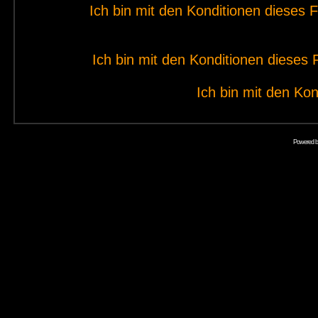
Ich bin mit den Konditionen dieses
Ich bin mit den Konditionen diese
Ich bin mit den Kon
Powered 