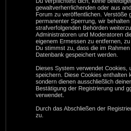
Du verpflichtest dich, keine beleid
gewaltverherrlichenden oder aus and
Forum zu veröffentlichen. Verstöße 
permanenter Sperrung, wir behalten 
strafverfolgenden Behörden weiterz
Administratoren und Moderatoren di
eigenem Ermessen zu entfernen, zu 
Du stimmst zu, dass die im Rahmen 
Datenbank gespeichert werden.
Dieses System verwendet Cookies, 
speichern. Diese Cookies enthalten
sondern dienen ausschließlich deine
Bestätigung der Registrierung und 
verwendet.
Durch das Abschließen der Registri
zu.