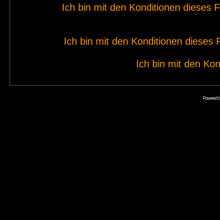
Ich bin mit den Konditionen dieses
Ich bin mit den Konditionen diese
Ich bin mit den Kon
Powered 