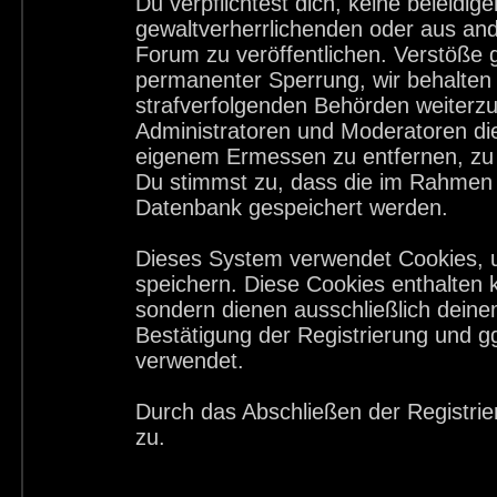
Du verpflichtest dich, keine beleid
gewaltverherrlichenden oder aus and
Forum zu veröffentlichen. Verstöße 
permanenter Sperrung, wir behalten 
strafverfolgenden Behörden weiterz
Administratoren und Moderatoren di
eigenem Ermessen zu entfernen, zu 
Du stimmst zu, dass die im Rahmen 
Datenbank gespeichert werden.
Dieses System verwendet Cookies, 
speichern. Diese Cookies enthalten
sondern dienen ausschließlich deine
Bestätigung der Registrierung und 
verwendet.
Durch das Abschließen der Registri
zu.