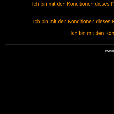
Ich bin mit den Konditionen dieses
Ich bin mit den Konditionen diese
Ich bin mit den Kon
Powered 