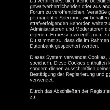
Du verpflichtest dich, keine beleid
gewaltverherrlichenden oder aus and
Forum zu veröffentlichen. Verstöße 
permanenter Sperrung, wir behalten 
strafverfolgenden Behörden weiterz
Administratoren und Moderatoren di
eigenem Ermessen zu entfernen, zu 
Du stimmst zu, dass die im Rahmen 
Datenbank gespeichert werden.
Dieses System verwendet Cookies, 
speichern. Diese Cookies enthalten
sondern dienen ausschließlich deine
Bestätigung der Registrierung und 
verwendet.
Durch das Abschließen der Registri
zu.