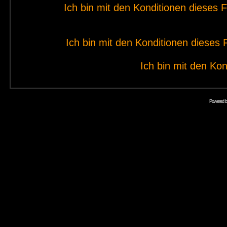
Ich bin mit den Konditionen dieses
Ich bin mit den Konditionen diese
Ich bin mit den Kon
Powered 