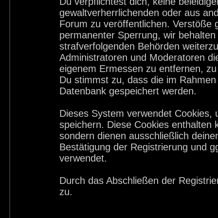
Du verpflichtest dich, keine beleid
gewaltverherrlichenden oder aus and
Forum zu veröffentlichen. Verstöße 
permanenter Sperrung, wir behalten 
strafverfolgenden Behörden weiterz
Administratoren und Moderatoren di
eigenem Ermessen zu entfernen, zu 
Du stimmst zu, dass die im Rahmen 
Datenbank gespeichert werden.
Dieses System verwendet Cookies, 
speichern. Diese Cookies enthalten
sondern dienen ausschließlich deine
Bestätigung der Registrierung und 
verwendet.
Durch das Abschließen der Registri
zu.