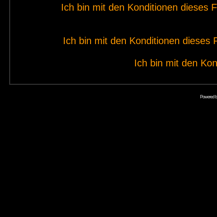
Ich bin mit den Konditionen dieses
Ich bin mit den Konditionen diese
Ich bin mit den Kon
Powered 