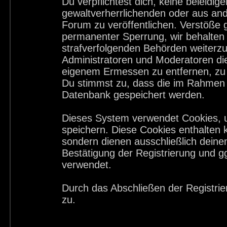
Du verpflichtest dich, keine beleid
gewaltverherrlichenden oder aus and
Forum zu veröffentlichen. Verstöße 
permanenter Sperrung, wir behalten 
strafverfolgenden Behörden weiterz
Administratoren und Moderatoren di
eigenem Ermessen zu entfernen, zu 
Du stimmst zu, dass die im Rahmen 
Datenbank gespeichert werden.
Dieses System verwendet Cookies, 
speichern. Diese Cookies enthalten
sondern dienen ausschließlich deine
Bestätigung der Registrierung und 
verwendet.
Durch das Abschließen der Registri
zu.