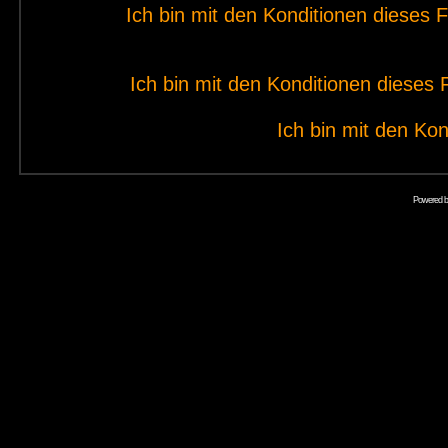
Ich bin mit den Konditionen dieses
Ich bin mit den Konditionen diese
Ich bin mit den Kon
Powered 