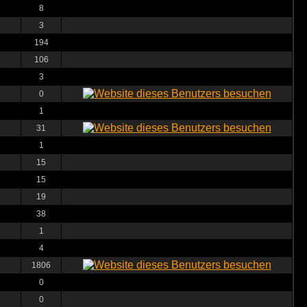
8
3
194
106
3
0
1
31
1
15
15
19
38
1
4
1806
0
0