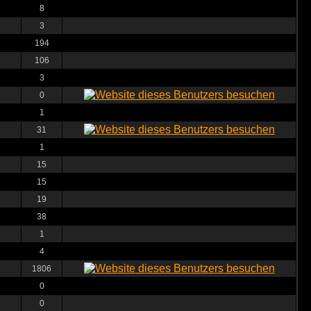
8
3
194
106
3
0
1
31
1
15
15
19
38
1
4
1806
0
0