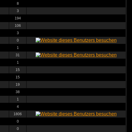
8
3
194
106
3
0
1
31
1
15
15
19
38
1
4
1806
0
0