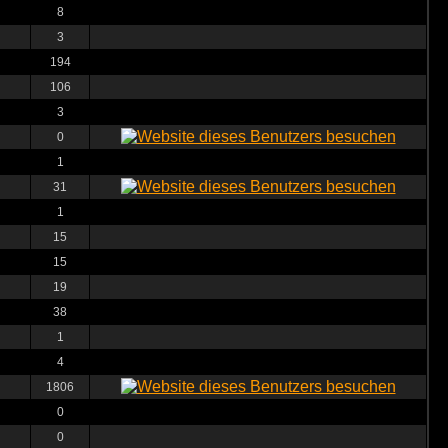
8
3
194
106
3
0
1
31
1
15
15
19
38
1
4
1806
0
0