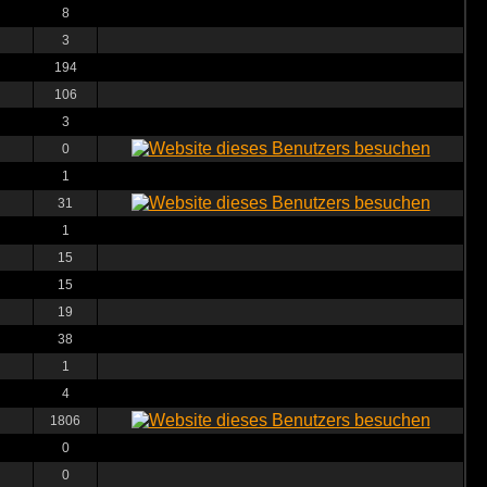
8
3
194
106
3
0
1
31
1
15
15
19
38
1
4
1806
0
0