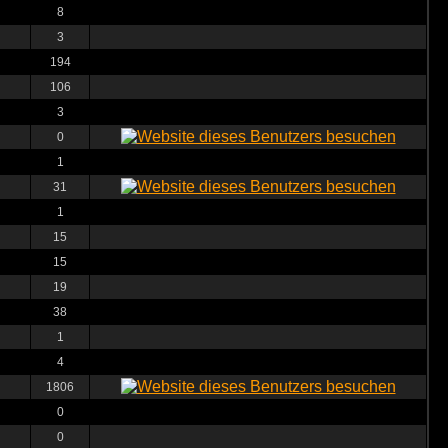
8
3
194
106
3
0
1
31
1
15
15
19
38
1
4
1806
0
0