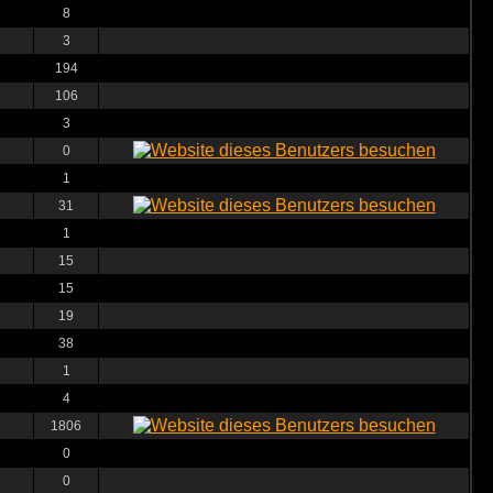
8
3
194
106
3
0
1
31
1
15
15
19
38
1
4
1806
0
0