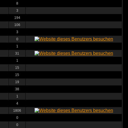
8
3
194
106
3
0
1
31
1
15
15
19
38
1
4
1806
0
0