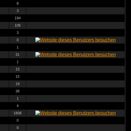
8
3
194
106
3
0
1
31
1
15
15
19
38
1
4
1806
0
0