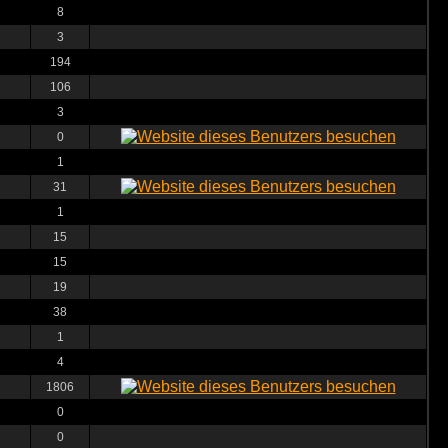
8
3
194
106
3
0
1
31
1
15
15
19
38
1
4
1806
0
0