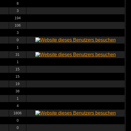
8
3
194
106
3
0
1
31
1
15
15
19
38
1
4
1806
0
0