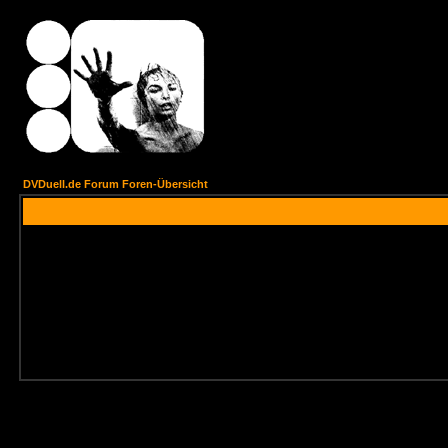
DVDuell.de Forum Foren-Übersicht