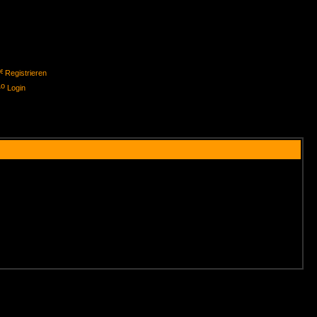
Registrieren
Login