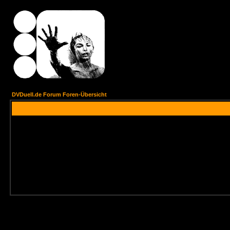
DVDuell.de Forum Foren-Übersicht