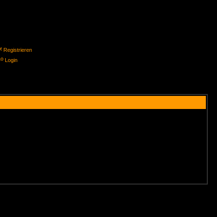
Registrieren
Login