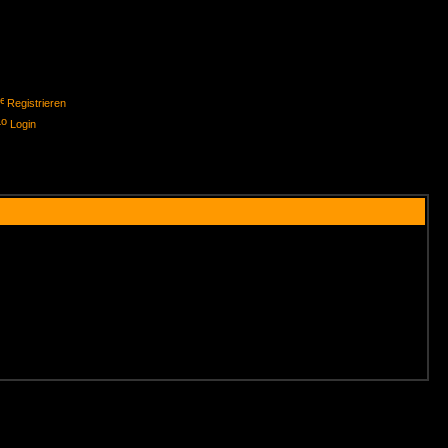
Registrieren
Login