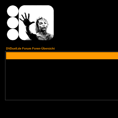
DVDuell.de Forum Foren-Übersicht