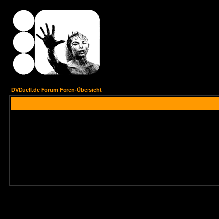
DVDuell.de Forum Foren-Übersicht