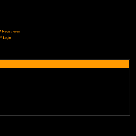
Registrieren
Login