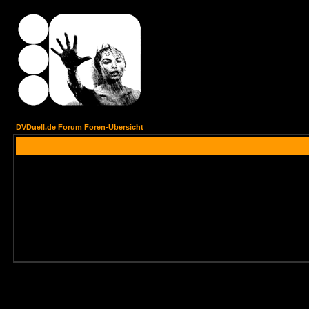
DVDuell.de Forum Foren-Übersicht