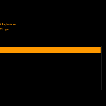
Registrieren
Login