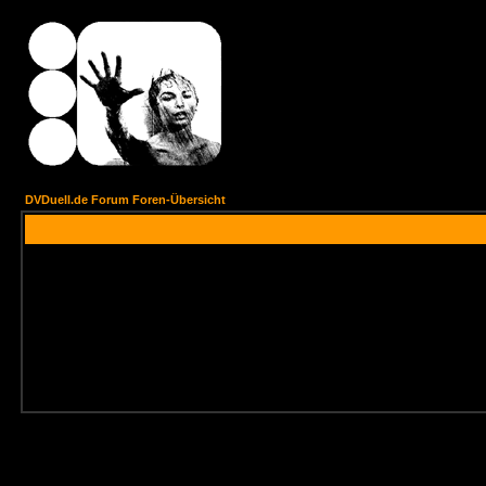
DVDuell.de Forum Foren-Übersicht