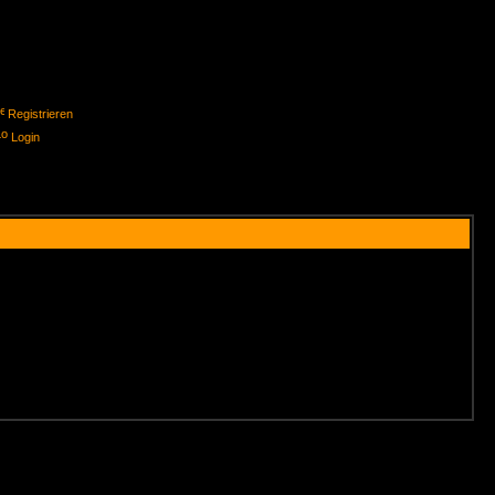
Registrieren
Login