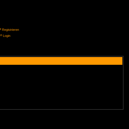
Registrieren
Login