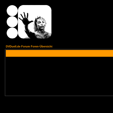
DVDuell.de Forum Foren-Übersicht