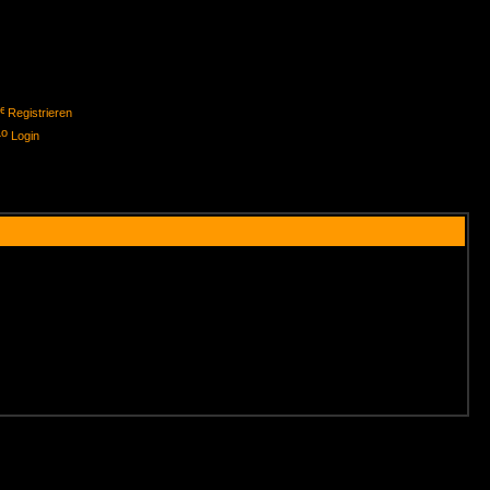
Registrieren
Login