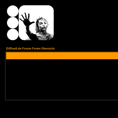
DVDuell.de Forum Foren-Übersicht