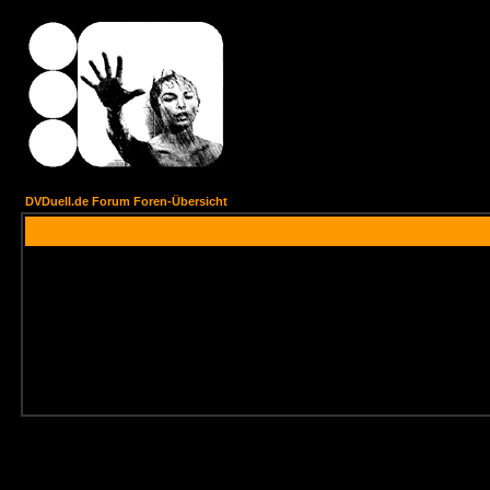
DVDuell.de Forum Foren-Übersicht