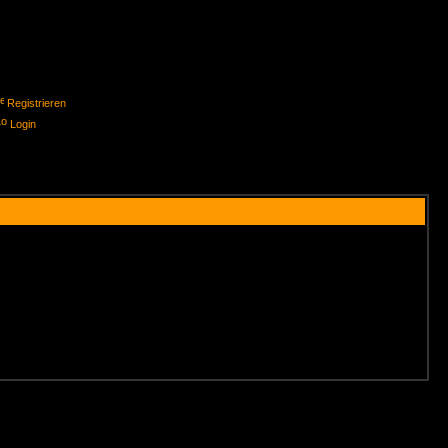
Registrieren
Login