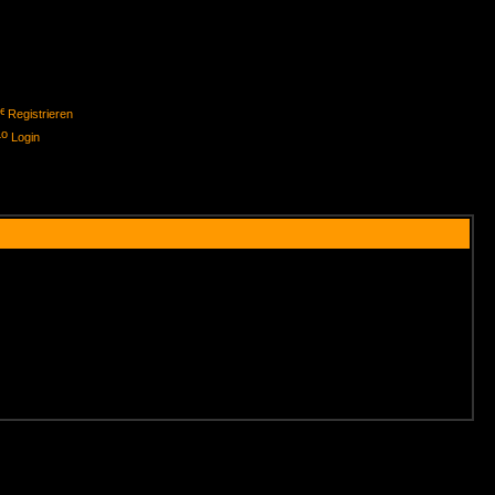
Registrieren
Login