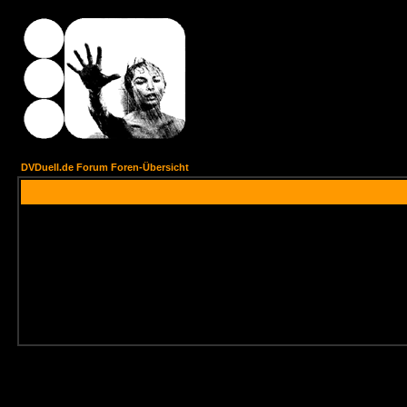
DVDuell.de Forum Foren-Übersicht