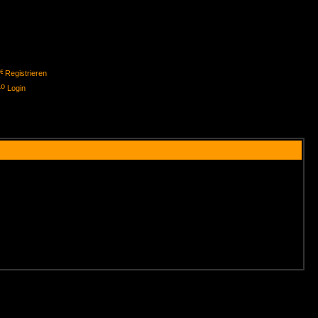
Registrieren
Login