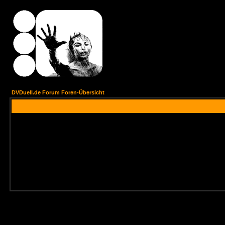
DVDuell.de Forum Foren-Übersicht