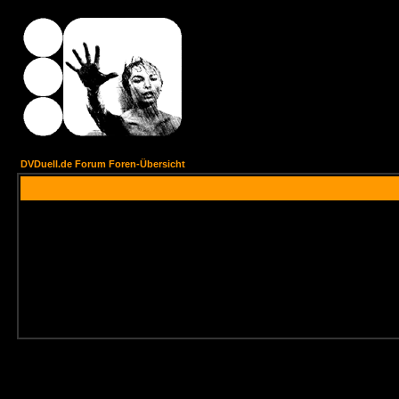
DVDuell.de Forum Foren-Übersicht