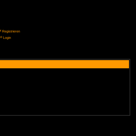
Registrieren
Login