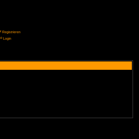
Registrieren
Login