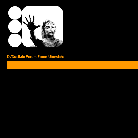
DVDuell.de Forum Foren-Übersicht