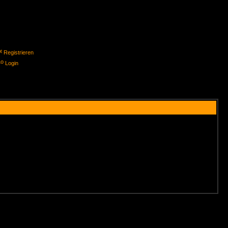
Registrieren
Login