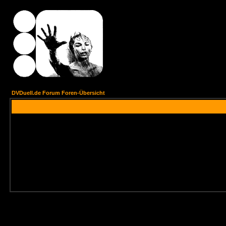
DVDuell.de Forum Foren-Übersicht