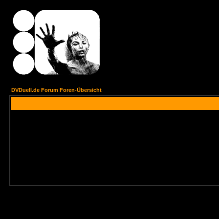
DVDuell.de Forum Foren-Übersicht