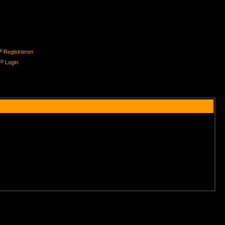
Registrieren
Login