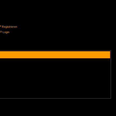
Registrieren
Login