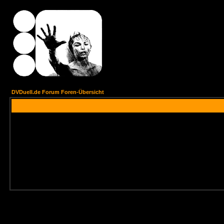
DVDuell.de Forum Foren-Übersicht