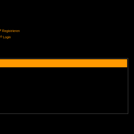
Registrieren
Login