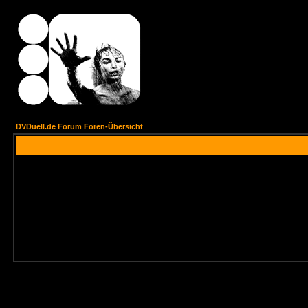
DVDuell.de Forum Foren-Übersicht