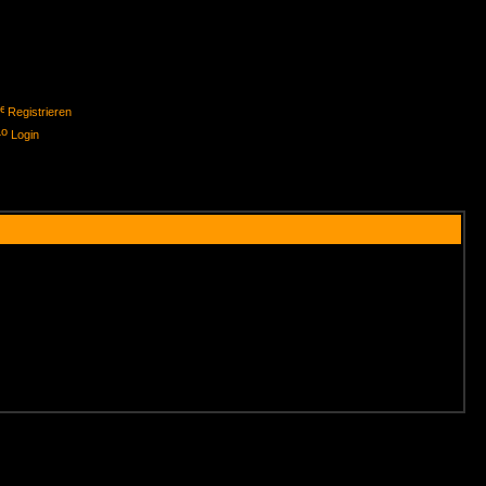
Registrieren
Login